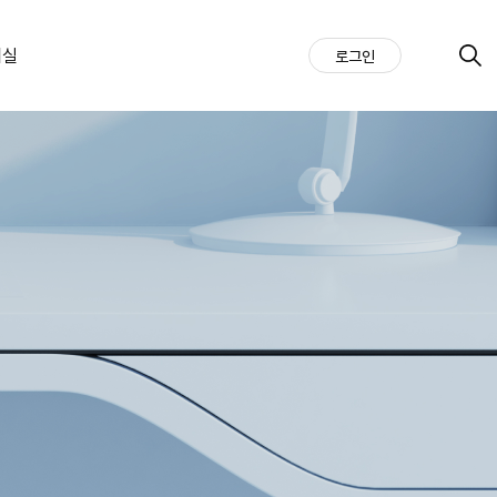
의실
로그인