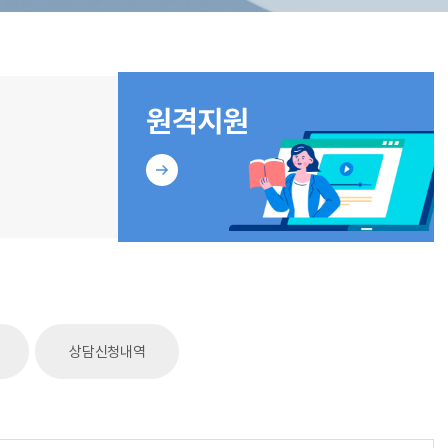
상담신청내역