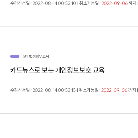
수강신청일 : 2022-08-14 00:53:10 | 취소가능일 :
2022-09-06
까지 |
5대 법정의무교육
카드뉴스로 보는 개인정보보호 교육
수강신청일 : 2022-08-14 00:53:15 | 취소가능일 :
2022-09-06
까지 |