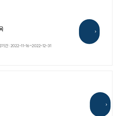
육
기간 : 2022-11-16~2022-12-31