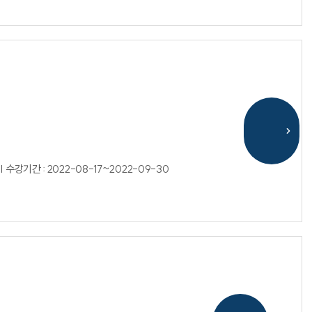
| 수강기간 : 2022-08-17~2022-09-30