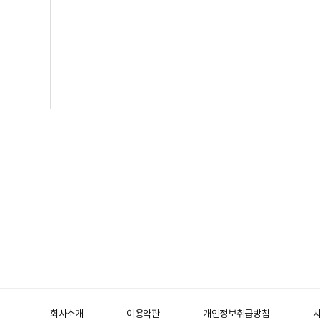
회사소개
이용약관
개인정보취급방침