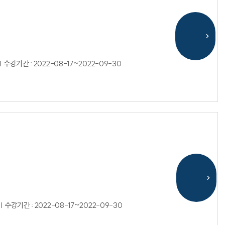
| 수강기간 : 2022-08-17~2022-09-30
| 수강기간 : 2022-08-17~2022-09-30