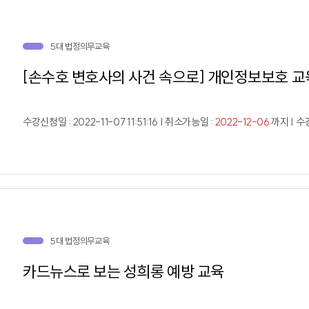
5대 법정의무교육
[손수호 변호사의 사건 속으로] 개인정보보호 교
수강신청일 : 2022-11-07 11:51:16 | 취소가능일 :
2022-12-06
까지 | 수강
5대 법정의무교육
카드뉴스로 보는 성희롱 예방 교육