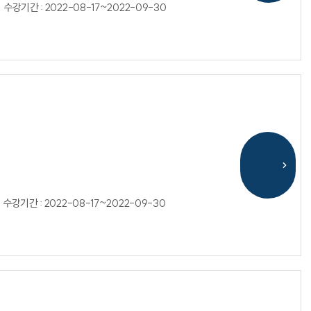
 수강기간 : 2022-08-17~2022-09-30
 수강기간 : 2022-08-17~2022-09-30