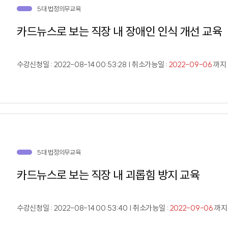
5대 법정의무교육
카드뉴스로 보는 직장 내 장애인 인식 개선 교육
수강신청일 : 2022-08-14 00:53:28 | 취소가능일 :
2022-09-06
까지 
5대 법정의무교육
카드뉴스로 보는 직장 내 괴롭힘 방지 교육
수강신청일 : 2022-08-14 00:53:40 | 취소가능일 :
2022-09-06
까지 