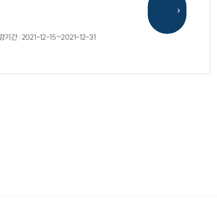
기간 : 2021-12-15~2021-12-31