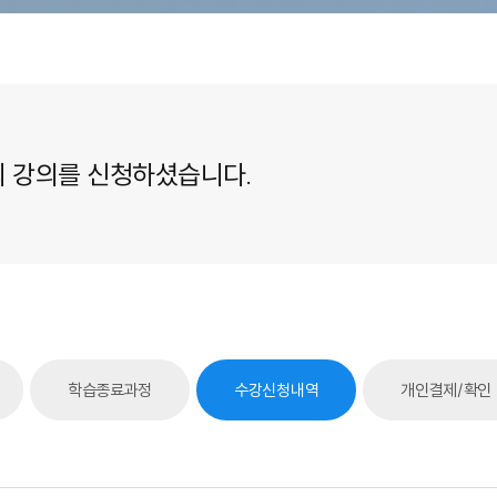
 강의를 신청하셨습니다.
학습종료과정
수강신청내역
개인결제/확인