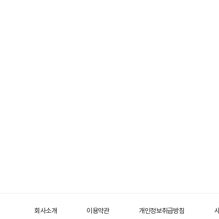
회사소개
이용약관
개인정보취급방침